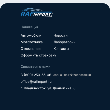
пробег 7 000
Место нахождение - 
Место нахождение - Корея
Навигация
Автомобили
Новости
Мототехника
Лаборатории
О компании
Контакты
Оформить страховку
Связаться с нами
8 (800) 250-55-06
Звонок по РФ бесплатный
office@rafimport.ru
г. Владивосток, ул. Фонвизина, 6