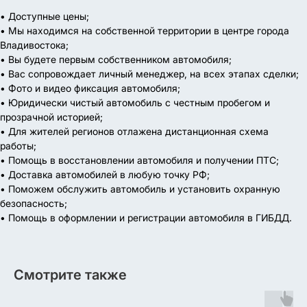
• Доступные цены;
• Мы находимся на собственной территории в центре города
Владивостока;
• Вы будете первым собственником автомобиля;
• Вас сопровождает личный менеджер, на всех этапах сделки;
• Фото и видео фиксация автомобиля;
• Юридически чистый автомобиль с честным пробегом и
прозрачной историей;
• Для жителей регионов отлажена дистанционная схема
работы;
• Помощь в восстановлении автомобиля и получении ПТС;
• Доставка автомобилей в любую точку РФ;
• Поможем обслужить автомобиль и установить охранную
безопасность;
• Помощь в оформлении и регистрации автомобиля в ГИБДД.
Смотрите также