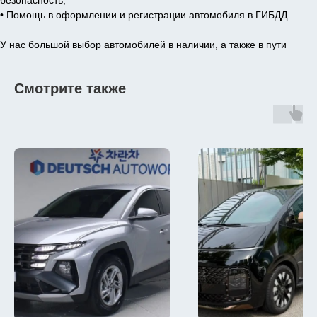
безопасность;
• Помощь в оформлении и регистрации автомобиля в ГИБДД.
У нас большой выбор автомобилей в наличии, а также в пути
Смотрите также