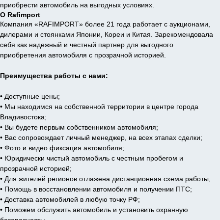
приобрести автомобиль на выгодных условиях.
О Rafimport
Компания «RAFIMPORT» более 21 года работает с аукционами,
дилерами и стоянками Японии, Кореи и Китая. Зарекомендовала
себя как надежный и честный партнер для выгодного
приобретения автомобиля с прозрачной историей.
Преимущества работы с нами:
• Доступные цены;
• Мы находимся на собственной территории в центре города
Владивостока;
• Вы будете первым собственником автомобиля;
• Вас сопровождает личный менеджер, на всех этапах сделки;
• Фото и видео фиксация автомобиля;
• Юридически чистый автомобиль с честным пробегом и
прозрачной историей;
• Для жителей регионов отлажена дистанционная схема работы;
• Помощь в восстановлении автомобиля и получении ПТС;
• Доставка автомобилей в любую точку РФ;
• Поможем обслужить автомобиль и установить охранную