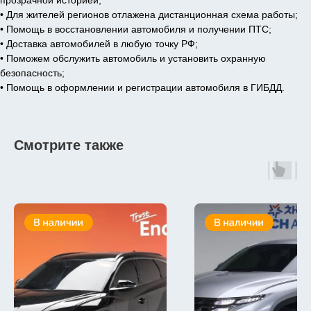
прозрачной историей;
• Для жителей регионов отлажена дистанционная схема работы;
• Помощь в восстановлении автомобиля и получении ПТС;
• Доставка автомобилей в любую точку РФ;
• Поможем обслужить автомобиль и установить охранную
безопасность;
• Помощь в оформлении и регистрации автомобиля в ГИБДД.
Смотрите также