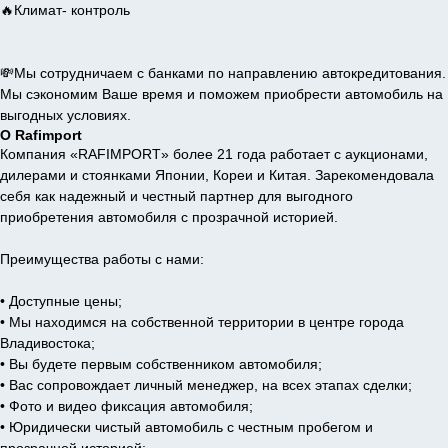
🔥Климат- контроль
💸Мы сотрудничаем с банками по направлению автокредитования.
Мы сэкономим Ваше время и поможем приобрести автомобиль на
выгодных условиях.
О Rafimport
Компания «RAFIMPORT» более 21 года работает с аукционами,
дилерами и стоянками Японии, Кореи и Китая. Зарекомендовала
себя как надежный и честный партнер для выгодного
приобретения автомобиля с прозрачной историей.
Преимущества работы с нами:
• Доступные цены;
• Мы находимся на собственной территории в центре города
Владивостока;
• Вы будете первым собственником автомобиля;
• Вас сопровождает личный менеджер, на всех этапах сделки;
• Фото и видео фиксация автомобиля;
• Юридически чистый автомобиль с честным пробегом и