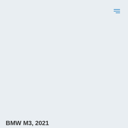
BMW M3, 2021