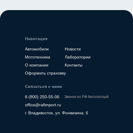
Навигация
Автомобили
Новости
Мототехника
Лаборатории
О компании
Контакты
Оформить страховку
Связаться с нами
8 (800) 250-55-06
Звонок по РФ бесплатный
office@rafimport.ru
г. Владивосток, ул. Фонвизина, 6