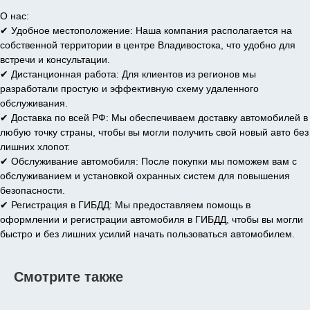
О нас:
✔ Удобное местоположение: Наша компания располагается на
собственной территории в центре Владивостока, что удобно для
встречи и консультации.
✔ Дистанционная работа: Для клиентов из регионов мы
разработали простую и эффективную схему удаленного
обслуживания.
✔ Доставка по всей РФ: Мы обеспечиваем доставку автомобилей в
любую точку страны, чтобы вы могли получить свой новый авто без
лишних хлопот.
✔ Обслуживание автомобиля: После покупки мы поможем вам с
обслуживанием и установкой охранных систем для повышения
безопасности.
✔ Регистрация в ГИБДД: Мы предоставляем помощь в
оформлении и регистрации автомобиля в ГИБДД, чтобы вы могли
быстро и без лишних усилий начать пользоваться автомобилем.
Смотрите также