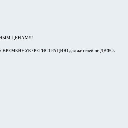
НЫМ ЦЕНАМ!!!
Ю и ВРЕМЕННУЮ РЕГИСТРАЦИЮ для жителей не ДВФО.