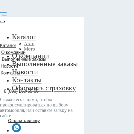
Каталог
Авто
Каталог
Мото
О компании
О компании
Выполненные заказы
Выполненные заказы
Новости
Новости
Контакты
Контакты
Оформить страховку
8 (800) 250-55-06
Свяжитесь с нами, чтобы
проконсультироваться по выбору
автомобиля, или оставьте заявку на
сайте.
Оставить заявку