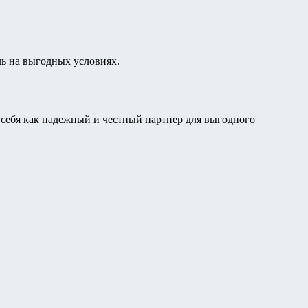
ь на выгодных условиях.
себя как надежный и честный партнер для выгодного