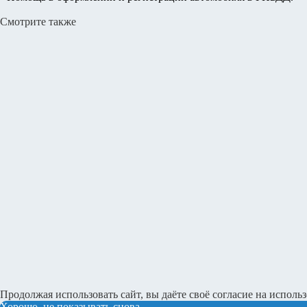
Смотрите также
Продолжая использовать сайт, вы даёте своё согласие на использ
Хорошо, не показывать снова