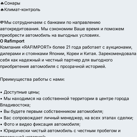
🔥Сонары
🔥Климат-контроль
💸Мы сотрудничаем с банками по направлению
автокредитования. Мы сэкономим Ваше время и поможем
приобрести автомобиль на выгодных условиях.
О Rafimport
Компания «RAFIMPORT» более 21 года работает с аукционами,
дилерами и стоянками Японии, Кореи и Китая. Зарекомендовала
себя как надежный и честный партнер для выгодного
приобретения автомобиля с прозрачной историей.
Преимущества работы с нами:
• Доступные цены;
• Мы находимся на собственной территории в центре города
Владивостока;
• Вы будете первым собственником автомобиля;
• Вас сопровождает личный менеджер, на всех этапах сделки;
• Фото и видео фиксация автомобиля;
• Юридически чистый автомобиль с честным пробегом и
прозрачной историей;