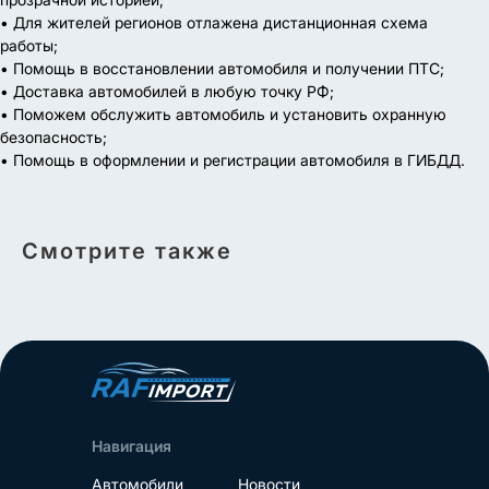
• Для жителей регионов отлажена дистанционная схема
работы;
• Помощь в восстановлении автомобиля и получении ПТС;
• Доставка автомобилей в любую точку РФ;
• Поможем обслужить автомобиль и установить охранную
безопасность;
• Помощь в оформлении и регистрации автомобиля в ГИБДД.
Смотрите также
Навигация
Автомобили
Новости