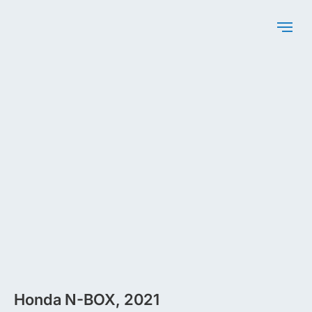
Honda N-BOX, 2021