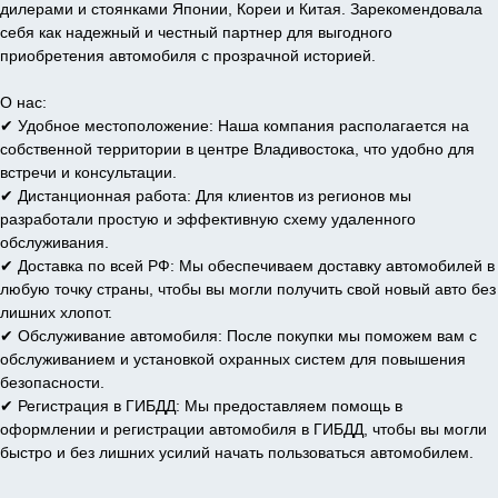
дилерами и стоянками Японии, Кореи и Китая. Зарекомендовала
себя как надежный и честный партнер для выгодного
приобретения автомобиля с прозрачной историей.
О нас:
✔ Удобное местоположение: Наша компания располагается на
собственной территории в центре Владивостока, что удобно для
встречи и консультации.
✔ Дистанционная работа: Для клиентов из регионов мы
разработали простую и эффективную схему удаленного
обслуживания.
✔ Доставка по всей РФ: Мы обеспечиваем доставку автомобилей в
любую точку страны, чтобы вы могли получить свой новый авто без
лишних хлопот.
✔ Обслуживание автомобиля: После покупки мы поможем вам с
обслуживанием и установкой охранных систем для повышения
безопасности.
✔ Регистрация в ГИБДД: Мы предоставляем помощь в
оформлении и регистрации автомобиля в ГИБДД, чтобы вы могли
быстро и без лишних усилий начать пользоваться автомобилем.