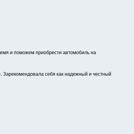
ремя и поможем приобрести автомобиль на
я. Зарекомендовала себя как надежный и честный