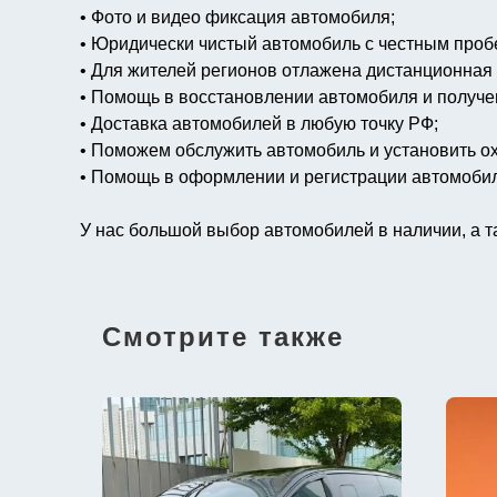
• Фото и видео фиксация автомобиля;
• Юридически чистый автомобиль с честным проб
• Для жителей регионов отлажена дистанционная
• Помощь в восстановлении автомобиля и получ
• Доставка автомобилей в любую точку РФ;
• Поможем обслужить автомобиль и установить о
• Помощь в оформлении и регистрации автомоби
У нас большой выбор автомобилей в наличии, а т
Смотрите также