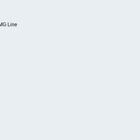
MG Line