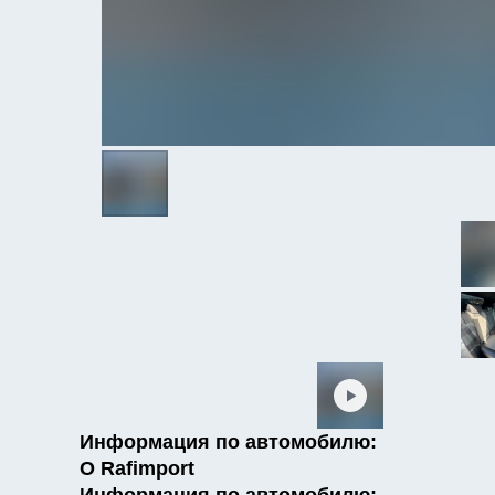
Информация по автомобилю:
О Rafimport