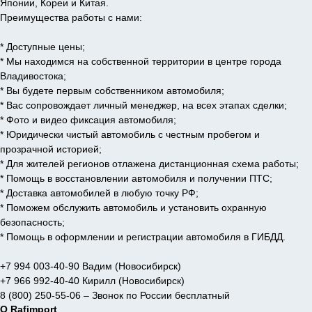
Японии, Кореи и Китая.
Преимущества работы с нами:
* Доступные цены;
* Мы находимся на собственной территории в центре города
Владивостока;
* Вы будете первым собственником автомобиля;
* Вас сопровождает личный менеджер, на всех этапах сделки;
* Фото и видео фиксация автомобиля;
* Юридически чистый автомобиль с честным пробегом и
прозрачной историей;
* Для жителей регионов отлажена дистанционная схема работы;
* Помощь в восстановлении автомобиля и получении ПТС;
* Доставка автомобилей в любую точку РФ;
* Поможем обслужить автомобиль и установить охранную
безопасность;
* Помощь в оформлении и регистрации автомобиля в ГИБДД.
+7 994 003-40-90 Вадим (Новосибирск)
+7 966 992-40-40 Кирилл (Новосибирск)
8 (800) 250-55-06 – Звонок по России бесплатный
О Rafimport