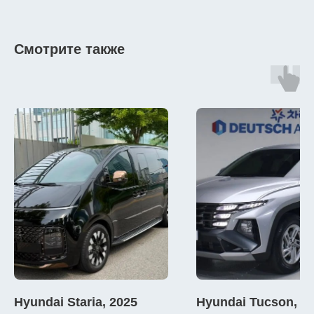
Смотрите также
Hyundai Staria, 2025
Hyundai Tucson, 2