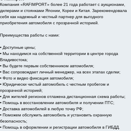
Компания «RAFIMPORT» более 21 года работает с аукционами,
дилерами и стоянками Японии, Кореи и Китая. Зарекомендовала
себя как надежный и честный партнер для выгодного
приобретения автомобиля с прозрачной историей.
Преимущества работы с нами:
• Доступные цены;
• Мы находимся на собственной территории в центре города
Владивостока;
• Вы будете первым собственником автомобиля;
• Вас сопровождает личный менеджер, на всех этапах сделки;
• Фото и видео фиксация автомобиля;
• Юридически чистый автомобиль с честным пробегом и
прозрачной историей;
• Для жителей регионов отлажена дистанционная схема работы;
• Помощь в восстановлении автомобиля и получении ПТС;
• Доставка автомобилей в любую точку РФ;
• Поможем обслужить автомобиль и установить охранную
безопасность;
• Помощь в оформлении и регистрации автомобиля в ГИБДД.