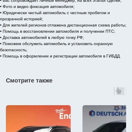
• Вас сопровождает личный менеджер, на всех этапах сделки;
• Фото и видео фиксация автомобиля;
• Юридически чистый автомобиль с честным пробегом и
прозрачной историей;
• Для жителей регионов отлажена дистанционная схема работы;
• Помощь в восстановлении автомобиля и получении ПТС;
• Доставка автомобилей в любую точку РФ;
• Поможем обслужить автомобиль и установить охранную
безопасность;
• Помощь в оформлении и регистрации автомобиля в ГИБДД.
Смотрите также