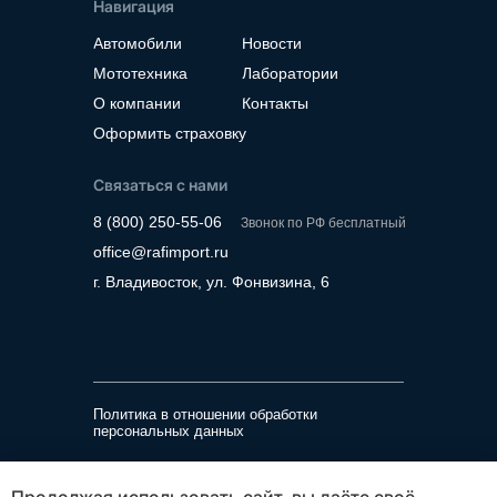
Навигация
Автомобили
Новости
Мототехника
Лаборатории
О компании
Контакты
Оформить страховку
Связаться с нами
8 (800) 250-55-06
Звонок по РФ бесплатный
office@rafimport.ru
г. Владивосток, ул. Фонвизина, 6
Политика в отношении обработки
персональных данных
ООО «Рафимпорт»