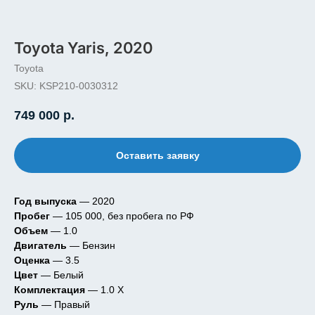
Toyota Yaris, 2020
Toyota
SKU:
KSP210-0030312
749 000
р.
Оставить заявку
Год выпуска
— 2020
Пробег
— 105 000, без пробега по РФ
Объем
— 1.0
Двигатель
— Бензин
Оценка
— 3.5
Цвет
— Белый
Комплектация
— 1.0 X
Руль
— Правый