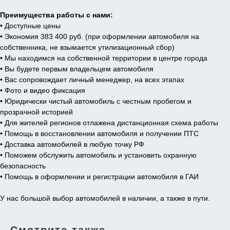
Преимущества работы с нами:
• Доступные цены
• Экономия 383 400 руб. (при оформлении автомобиля на
собственника, не взымается утилизационный сбор)
• Мы находимся на собственной территории в центре города
• Вы будете первым владельцем автомобиля
• Вас сопровождает личный менеджер, на всех этапах
• Фото и видео фиксация
• Юридически чистый автомобиль с честным пробегом и
прозрачной историей
• Для жителей регионов отлажена дистанционная схема работы
• Помощь в восстановлении автомобиля и получении ПТС
• Доставка автомобилей в любую точку РФ
• Поможем обслужить автомобиль и установить охранную
безопасность
• Помощь в оформлении и регистрации автомобиля в ГАИ
У нас большой выбор автомобилей в наличии, а также в пути.