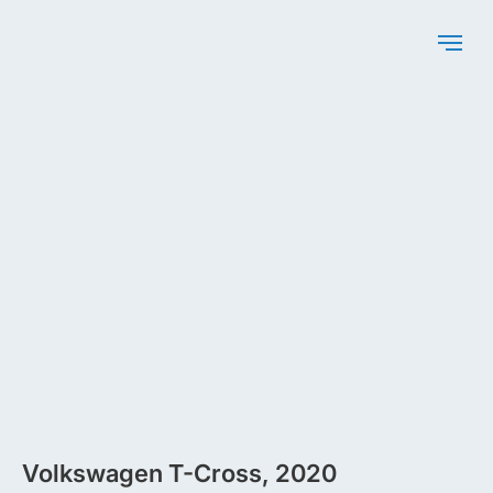
Volkswagen T-Cross, 2020