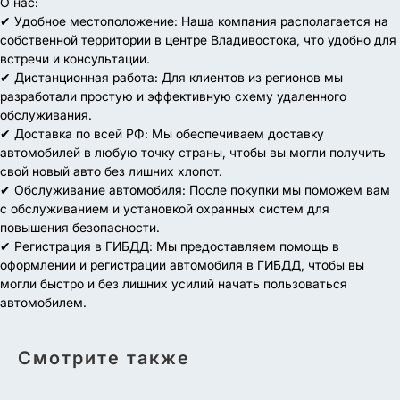
О нас:
✔ Удобное местоположение: Наша компания располагается на
собственной территории в центре Владивостока, что удобно для
встречи и консультации.
✔ Дистанционная работа: Для клиентов из регионов мы
разработали простую и эффективную схему удаленного
обслуживания.
✔ Доставка по всей РФ: Мы обеспечиваем доставку
автомобилей в любую точку страны, чтобы вы могли получить
свой новый авто без лишних хлопот.
✔ Обслуживание автомобиля: После покупки мы поможем вам
с обслуживанием и установкой охранных систем для
повышения безопасности.
✔ Регистрация в ГИБДД: Мы предоставляем помощь в
оформлении и регистрации автомобиля в ГИБДД, чтобы вы
могли быстро и без лишних усилий начать пользоваться
автомобилем.
Смотрите также