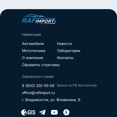
Навигация
Автомобили
Новости
Мототехника
Лаборатории
О компании
Контакты
Оформить страховку
Связаться с нами
8 (800) 250-55-06
Звонок по РФ бесплатный
office@rafimport.ru
г. Владивосток, ул. Фонвизина, 6