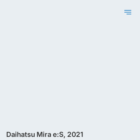
Daihatsu Mira e:S, 2021