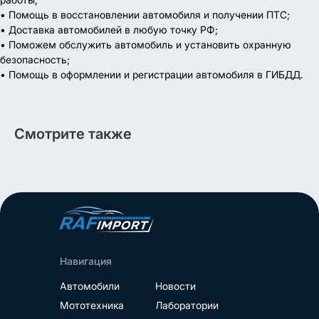
• Помощь в восстановлении автомобиля и получении ПТС;
• Доставка автомобилей в любую точку РФ;
• Поможем обслужить автомобиль и установить охранную
безопасность;
• Помощь в оформлении и регистрации автомобиля в ГИБДД.
Смотрите также
Навигация
Автомобили
Новости
Мототехника
Лаборатории