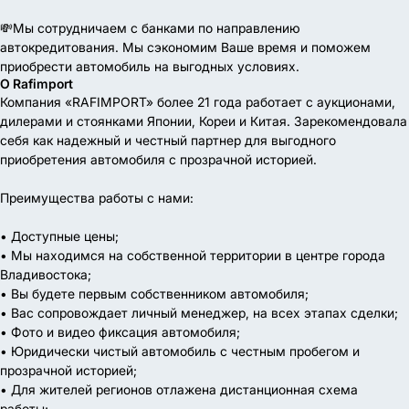
💸Мы сотрудничаем с банками по направлению
автокредитования. Мы сэкономим Ваше время и поможем
приобрести автомобиль на выгодных условиях.
О Rafimport
Компания «RAFIMPORT» более 21 года работает с аукционами,
дилерами и стоянками Японии, Кореи и Китая. Зарекомендовала
себя как надежный и честный партнер для выгодного
приобретения автомобиля с прозрачной историей.
Преимущества работы с нами:
• Доступные цены;
• Мы находимся на собственной территории в центре города
Владивостока;
• Вы будете первым собственником автомобиля;
• Вас сопровождает личный менеджер, на всех этапах сделки;
• Фото и видео фиксация автомобиля;
• Юридически чистый автомобиль с честным пробегом и
прозрачной историей;
• Для жителей регионов отлажена дистанционная схема
работы;