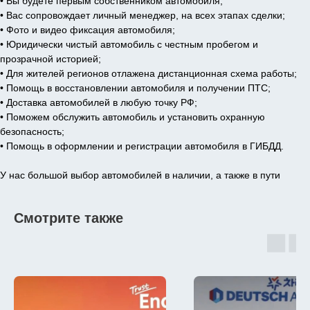
• Вы будете первым собственником автомобиля;
• Вас сопровождает личный менеджер, на всех этапах сделки;
• Фото и видео фиксация автомобиля;
• Юридически чистый автомобиль с честным пробегом и
прозрачной историей;
• Для жителей регионов отлажена дистанционная схема работы;
• Помощь в восстановлении автомобиля и получении ПТС;
• Доставка автомобилей в любую точку РФ;
• Поможем обслужить автомобиль и установить охранную
безопасность;
• Помощь в оформлении и регистрации автомобиля в ГИБДД.
У нас большой выбор автомобилей в наличии, а также в пути
Смотрите также