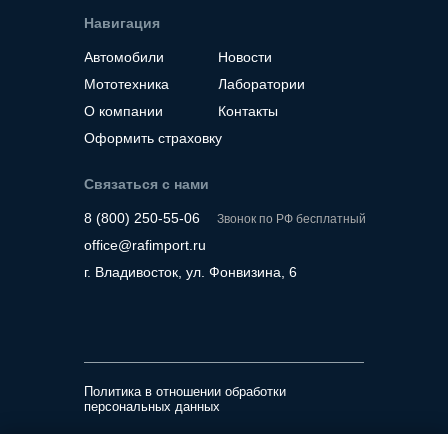
Навигация
Автомобили
Новости
Мототехника
Лаборатории
О компании
Контакты
Оформить страховку
Связаться с нами
8 (800) 250-55-06
Звонок по РФ бесплатный
office@rafimport.ru
г. Владивосток, ул. Фонвизина, 6
Политика в отношении обработки
персональных данных