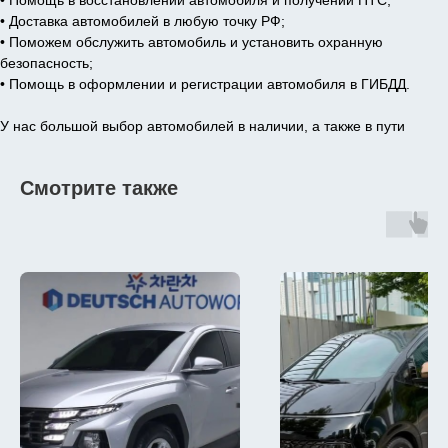
• Помощь в восстановлении автомобиля и получении ПТС;
• Доставка автомобилей в любую точку РФ;
• Поможем обслужить автомобиль и установить охранную
безопасность;
• Помощь в оформлении и регистрации автомобиля в ГИБДД.
У нас большой выбор автомобилей в наличии, а также в пути
Смотрите также