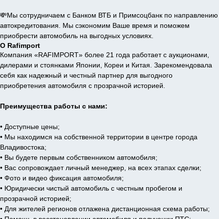
💸Мы сотрудничаем с Банком ВТБ и Примсоцбанк по направлению
автокредитования. Мы сэкономим Ваше время и поможем
приобрести автомобиль на выгодных условиях.
О Rafimport
Компания «RAFIMPORT» более 21 года работает с аукционами,
дилерами и стоянками Японии, Кореи и Китая. Зарекомендовала
себя как надежный и честный партнер для выгодного
приобретения автомобиля с прозрачной историей.
Преимущества работы с нами:
• Доступные цены;
• Мы находимся на собственной территории в центре города
Владивостока;
• Вы будете первым собственником автомобиля;
• Вас сопровождает личный менеджер, на всех этапах сделки;
• Фото и видео фиксация автомобиля;
• Юридически чистый автомобиль с честным пробегом и
прозрачной историей;
• Для жителей регионов отлажена дистанционная схема работы;