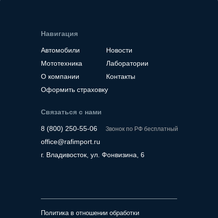
Место нахождение - Корея
Навигация
Автомобили
Новости
Мототехника
Лаборатории
О компании
Контакты
Оформить страховку
Связаться с нами
8 (800) 250-55-06
Звонок по РФ бесплатный
office@rafimport.ru
г. Владивосток, ул. Фонвизина, 6
Политика в отношении обработки