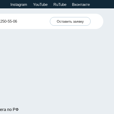
Instagram
YouTube
RuTube
Вконтакте
 250-55-06
Оставить заявку
ега по РФ