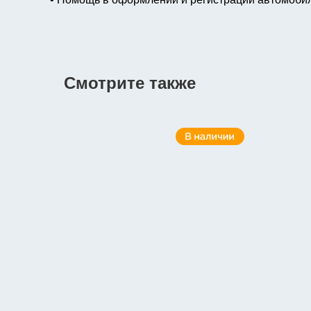
Смотрите также