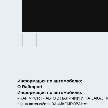
Информация по автомобилю:
О Rafimport
Информация по автомобилю:
«RAFIMPORT» АВТО В НАЛИЧИИ И НА ЗАКАЗ П
❗️Цена автомобиля ЗАФИКСИРОВАНА❗️