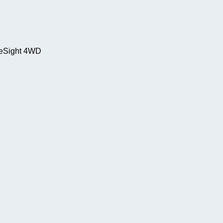
yeSight 4WD