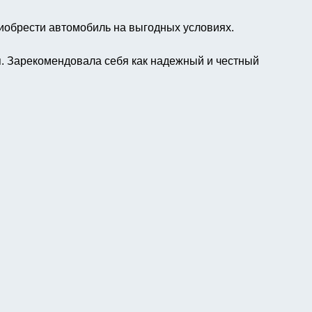
обрести автомобиль на выгодных условиях.
я. Зарекомендовала себя как надежный и честный