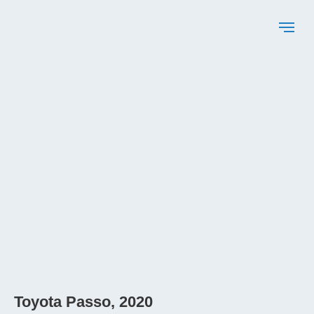
Toyota Passo, 2020