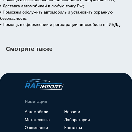
• Доставка автомобилей в любую точку РФ;
• Поможем обслужить автомобиль и установить охранную
безопасность;
• Помощь в оформлении и регистрации автомобиля в ГИБДД.
Смотрите также
Навигация
Автомобили
Новости
Мототехника
Лаборатории
О компании
Контакты