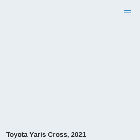
Toyota Yaris Cross, 2021