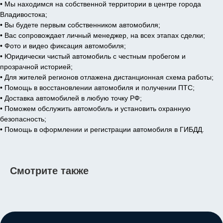
• Мы находимся на собственной территории в центре города
Владивостока;
• Вы будете первым собственником автомобиля;
• Вас сопровождает личный менеджер, на всех этапах сделки;
• Фото и видео фиксация автомобиля;
• Юридически чистый автомобиль с честным пробегом и
прозрачной историей;
• Для жителей регионов отлажена дистанционная схема работы;
• Помощь в восстановлении автомобиля и получении ПТС;
• Доставка автомобилей в любую точку РФ;
• Поможем обслужить автомобиль и установить охранную
безопасность;
• Помощь в оформлении и регистрации автомобиля в ГИБДД.
Смотрите также