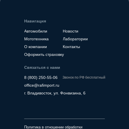
Навигация
Автомобили
Новости
Мототехника
Лаборатории
О компании
Контакты
Оформить страховку
Связаться с нами
8 (800) 250-55-06
Звонок по РФ бесплатный
office@rafimport.ru
г. Владивосток, ул. Фонвизина, 6
Политика в отношении обработки