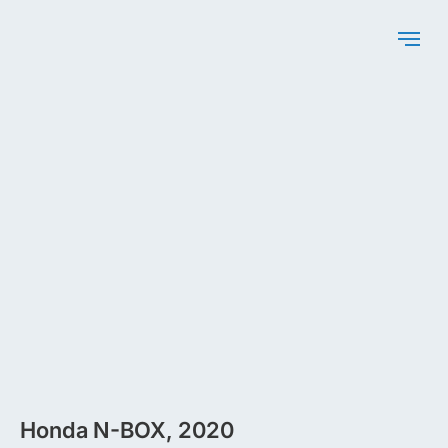
Honda N-BOX, 2020