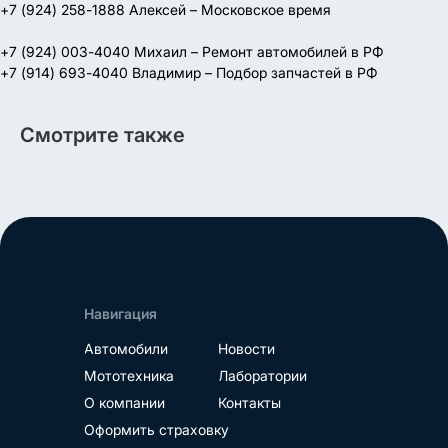
+7 (924) 258-1888 Алексей – Московское время
+7 (924) 003-4040 Михаил – Ремонт автомобилей в РФ
+7 (914) 693-4040 Владимир – Подбор запчастей в РФ
Смотрите также
Навигация
Автомобили
Новости
Мототехника
Лаборатории
О компании
Контакты
Оформить страховку