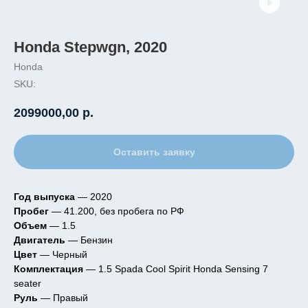
Honda Stepwgn, 2020
Honda
SKU:
2099000,00
р.
Оставить заявку
Год выпуска
— 2020
Пробег
— 41.200, без пробега по РФ
Объем
— 1.5
Двигатель
— Бензин
Цвет
— Черный
Комплектация
— 1.5 Spada Cool Spirit Honda Sensing 7
seater
Руль
— Правый