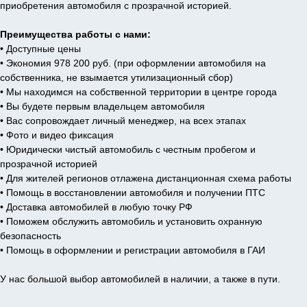
приобретения автомобиля с прозрачной историей.
Преимущества работы с нами:
• Доступные цены
• Экономия 978 200 руб. (при оформлении автомобиля на
собственника, не взымается утилизационный сбор)
• Мы находимся на собственной территории в центре города
• Вы будете первым владельцем автомобиля
• Вас сопровождает личный менеджер, на всех этапах
• Фото и видео фиксация
• Юридически чистый автомобиль с честным пробегом и
прозрачной историей
• Для жителей регионов отлажена дистанционная схема работы
• Помощь в восстановлении автомобиля и получении ПТС
• Доставка автомобилей в любую точку РФ
• Поможем обслужить автомобиль и установить охранную
безопасность
• Помощь в оформлении и регистрации автомобиля в ГАИ
У нас большой выбор автомобилей в наличии, а также в пути.