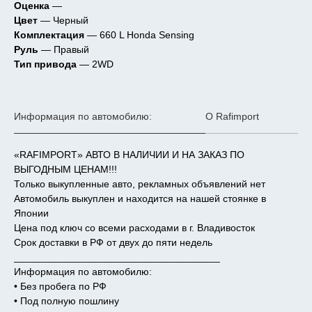
Оценка
—
Цвет
— Черный
Комплектация
— 660 L Honda Sensing
Руль
— Правый
Тип привода
— 2WD
Информация по автомобилю:
О Rafimport
«RAFIMPORT» АВТО В НАЛИЧИИ И НА ЗАКАЗ ПО
ВЫГОДНЫМ ЦЕНАМ!!!
Только выкупленные авто, рекламных объявлений нет
Автомобиль выкуплен и находится на нашей стоянке в
Японии
Цена под ключ со всеми расходами в г. Владивосток
Срок доставки в РФ от двух до пяти недель
_____________________________________
Информация по автомобилю:
• Без пробега по РФ
• Под полную пошлину