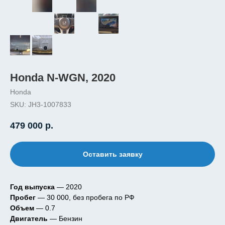
Honda N-WGN, 2020
Honda
SKU:
JH3-1007833
479 000
р.
Оставить заявку
Год выпуска
— 2020
Пробег
— 30 000, без пробега по РФ
Объем
— 0.7
Двигатель
— Бензин