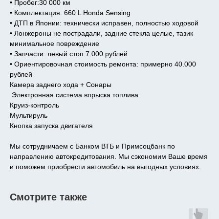
• Пробег:30 000 км
• Комплектация: 660 L Honda Sensing
• ДТП в Японии: технически исправен, полностью ходовой
• Лонжероны не пострадали, задние стекла целые, тазик
минимальное повреждение
• Запчасти: левый стоп 7.000 рублей
• Ориентировочная стоимость ремонта: примерно 40.000
рублей
Камера заднего хода + Сонары
Электронная система впрыска топлива
Круиз-контроль
Мультируль
Кнопка запуска двигателя
Мы сотрудничаем с Банком ВТБ и Примсоцбанк по
направлению автокредитования. Мы сэкономим Ваше время
и поможем приобрести автомобиль на выгодных условиях.
Смотрите также