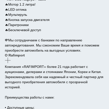
🔥Мотор 1.2 литра!
🔥LED оптика
🔥Мультируль
🔥Кнопка запуска двигателя
🔥Парктроники
🔥Бесключевой доступ
💸Мы сотрудничаем с банками по направлению
автокредитования. Мы сэкономим Ваше время и поможем
приобрести автомобиль на выгодных условиях.
О Rafimport
Компания «RAFIMPORT» более 21 года работает с
аукционами, дилерами и стоянками Японии, Кореи и Китая.
Зарекомендовала себя как надежный и честный партнер для
выгодного приобретения автомобиля с прозрачной
историей.
Преимущества работы с нами:
• Доступные цены;