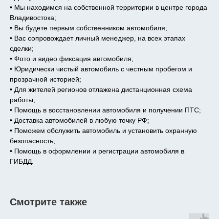
• Мы находимся на собственной территории в центре города
Владивостока;
• Вы будете первым собственником автомобиля;
• Вас сопровождает личный менеджер, на всех этапах
сделки;
• Фото и видео фиксация автомобиля;
• Юридически чистый автомобиль с честным пробегом и
прозрачной историей;
• Для жителей регионов отлажена дистанционная схема
работы;
• Помощь в восстановлении автомобиля и получении ПТС;
• Доставка автомобилей в любую точку РФ;
• Поможем обслужить автомобиль и установить охранную
безопасность;
• Помощь в оформлении и регистрации автомобиля в
ГИБДД.
Смотрите также