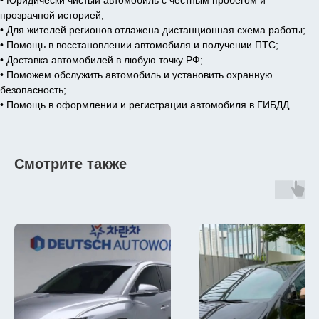
• Юридически чистый автомобиль с честным пробегом и
прозрачной историей;
• Для жителей регионов отлажена дистанционная схема работы;
• Помощь в восстановлении автомобиля и получении ПТС;
• Доставка автомобилей в любую точку РФ;
• Поможем обслужить автомобиль и установить охранную
безопасность;
• Помощь в оформлении и регистрации автомобиля в ГИБДД.
Смотрите также