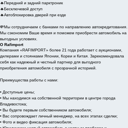
🔥Передний и задний парктроник
🔥Бесключевой доступ
🔥Автоблокировка дверей при езде
💸Мы сотрудничаем с банками по направлению автокредитования.
Мы сэкономим Ваше время и поможем приобрести автомобиль на
выгодных условиях.
О Rafimport
Компания «RAFIMPORT» более 21 года работает с аукционами,
дилерами и стоянками Японии, Кореи и Китая. Зарекомендовала
себя как надежный и честный партнер для выгодного
приобретения автомобиля с прозрачной историей.
Преимущества работы с нами:
• Доступные цены;
• Мы находимся на собственной территории в центре города
Владивостока;
• Вы будете первым собственником автомобиля;
• Вас сопровождает личный менеджер, на всех этапах сделки;
• Фото и видео фиксация автомобиля;