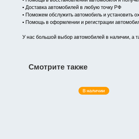
• Доставка автомобилей в любую точку РФ
• Поможем обслужить автомобиль и установить о
• Помощь в оформлении и регистрации автомоби
У нас большой выбор автомобилей в наличии, а та
Смотрите также