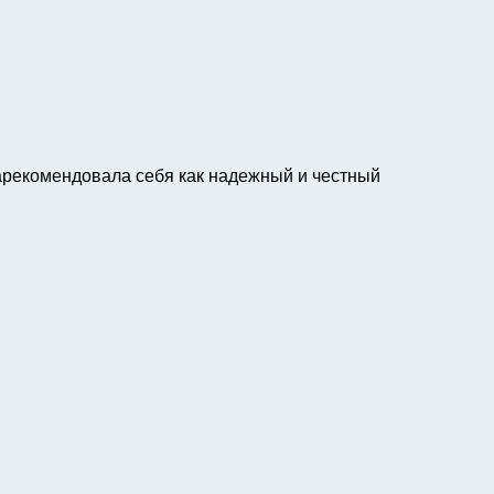
Зарекомендовала себя как надежный и честный