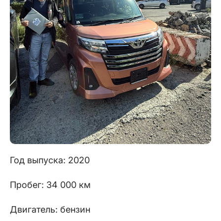
Год выпуска: 2020
Пробег: 34 000 км
Двигатель: бензин