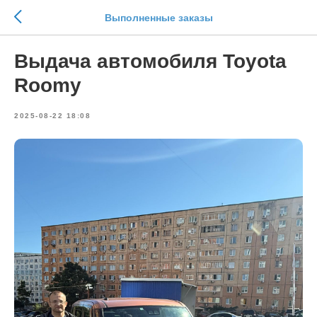
Выполненные заказы
Выдача автомобиля Toyota
Roomy
2025-08-22 18:08