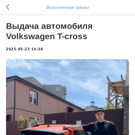
Выполненные заказы
Выдача автомобиля
Volkswagen T-cross
2025-05-23 14:38