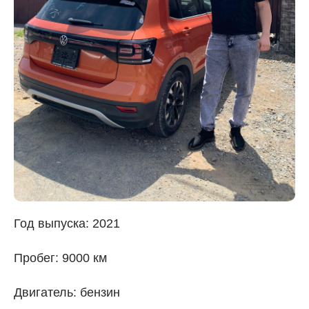
Год выпуска: 2021
Пробег: 9000 км
Двигатель: бензин