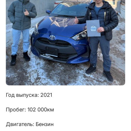
Год выпуска: 2021
Пробег: 102 000км
Двигатель: Бензин