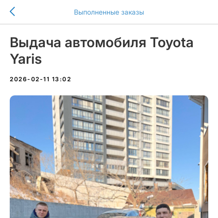
Выполненные заказы
Выдача автомобиля Toyota
Yaris
2026-02-11 13:02