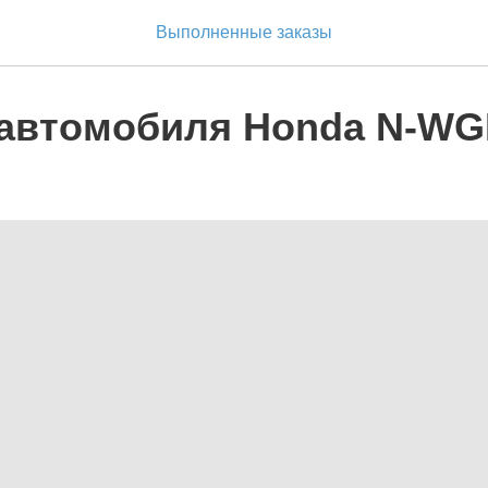
Выполненные заказы
автомобиля Honda N-W