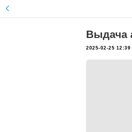
Выдача 
2025-02-25 12:39