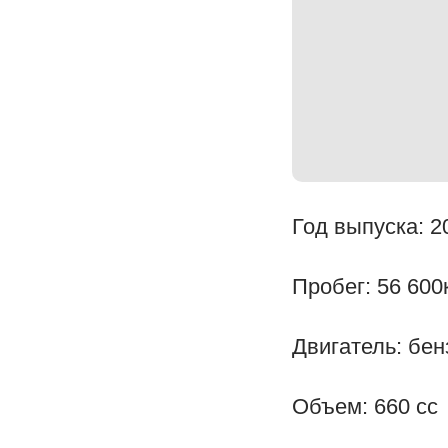
Год выпуска: 2
Пробег: 56 600
Двигатель: бен
Объем: 660 сс