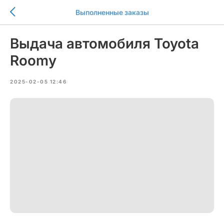
Выполненные заказы
Выдача автомобиля Toyota
Roomy
2025-02-05 12:46