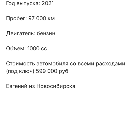
Год выпуска: 2021
Пробег: 97 000 км
Двигатель: бензин
Объем: 1000 сс
Стоимость автомобиля со всеми расходами
(под ключ) 599 000 руб
Евгений из Новосибирска