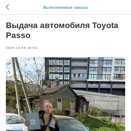
Выполненные заказы
Выдача автомобиля Toyota
Passo
2025-10-06 18:51