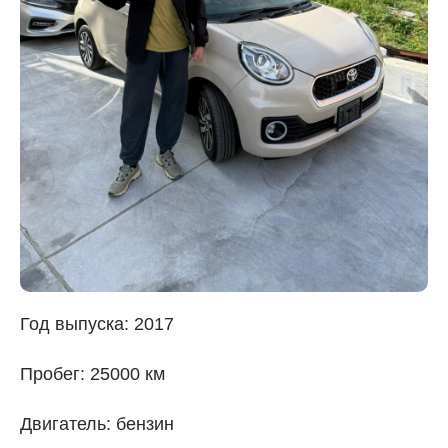
Год выпуска: 2017
Пробег: 25000 км
Двигатель: бензин