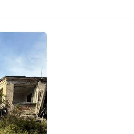
Cross