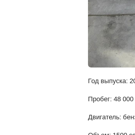
Год выпуска: 2
Пробег: 48 000
Двигатель: бен