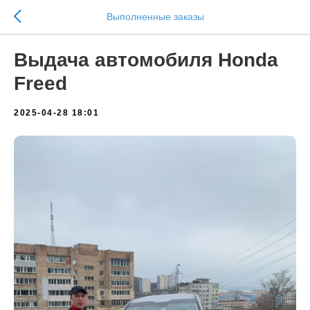
Выполненные заказы
Выдача автомобиля Honda
Freed
2025-04-28 18:01