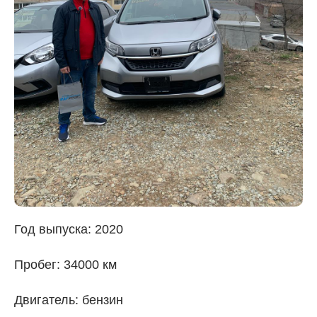
Год выпуска: 2020
Пробег: 34000 км
Двигатель: бензин