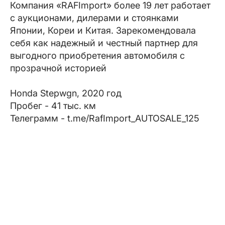
Компания «RAFImport» более 19 лет работает
с аукционами, дилерами и стоянками
Японии, Кореи и Китая. Зарекомендовала
себя как надежный и честный партнер для
выгодного приобретения автомобиля с
прозрачной историей
Honda Stepwgn, 2020 год
Пробег - 41 тыс. км
Телеграмм - t.me/RafImport_AUTOSALE_125