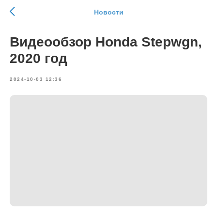
Новости
Видеообзор Honda Stepwgn,
2020 год
2024-10-03 12:36