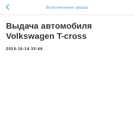
Выполненные заказы
Выдача автомобиля
Volkswagen T-cross
2024-10-16 15:46