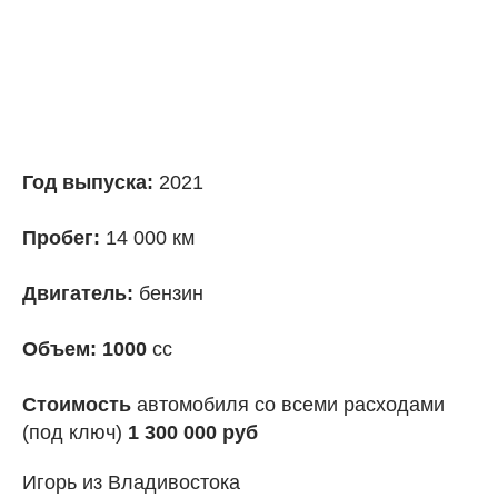
Год выпуска:
2021
Пробег:
14 000 км
Двигатель:
бензин
Объем: 1000
сс
Стоимость
автомобиля со всеми расходами
(под ключ)
1 300 000 руб
Игорь из Владивостока