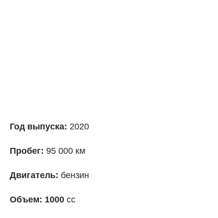
Год выпуска:
2020
Пробег:
95 000 км
Двигатель:
бензин
Объем: 1000
сс