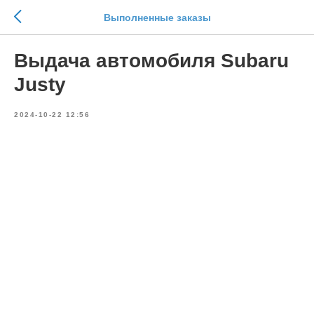
Выполненные заказы
Выдача автомобиля Subaru
Justy
2024-10-22 12:56