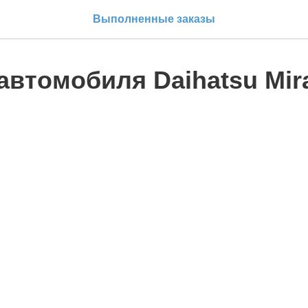
Выполненные заказы
автомобиля Daihatsu Mir