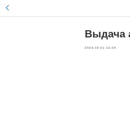
Выдача 
2024-10-31 14:29